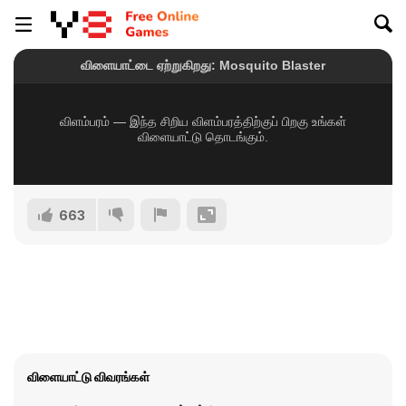
663
விளையாட்டு விவரங்கள்