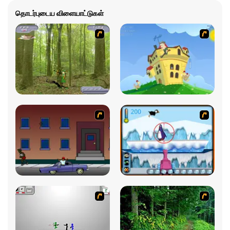
தொடர்புடைய விளையாட்டுகள்