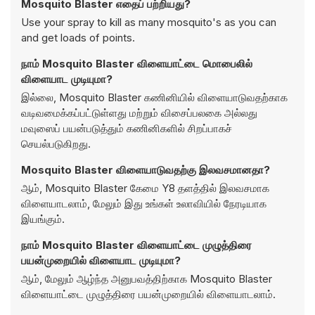
Mosquito Blaster எதைப் பற்றியது?
Use your spray to kill as many mosquito's as you can
and get loads of points.
நாம் Mosquito Blaster விளையாட்டை மொபைலில்
விளையாட முடியுமா?
இல்லை, Mosquito Blaster கணினியில் விளையாடுவதற்காக
வடிவமைக்கப்பட்டுள்ளது மற்றும் விசைப்பலகை அல்லது
மவுஸைப் பயன்படுத்தும் கணினிகளில் சிறப்பாகச்
செயல்படுகிறது.
Mosquito Blaster விளையாடுவதற்கு இலவசமானதா?
ஆம், Mosquito Blaster கேமை Y8 தளத்தில் இலவசமாக
விளையாடலாம், மேலும் இது உங்கள் உலாவியில் நேரடியாக
இயங்கும்.
நாம் Mosquito Blaster விளையாட்டை முழுத்திரை
பயன்முறையில் விளையாட முடியுமா?
ஆம், மேலும் ஆழ்ந்த அனுபவத்திற்காக Mosquito Blaster
விளையாட்டை முழுத்திரை பயன்முறையில் விளையாடலாம்.