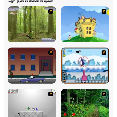
தொடர்புடைய விளையாட்டுகள்