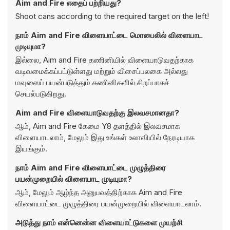
Aim and Fire எதைப் பற்றியது?
Shoot cans according to the required target on the left!
நாம் Aim and Fire விளையாட்டை மொபைலில் விளையாட
முடியுமா?
இல்லை, Aim and Fire கணினியில் விளையாடுவதற்காக
வடிவமைக்கப்பட்டுள்ளது மற்றும் விசைப்பலகை அல்லது
மவுஸைப் பயன்படுத்தும் கணினிகளில் சிறப்பாகச்
செயல்படுகிறது.
Aim and Fire விளையாடுவதற்கு இலவசமானதா?
ஆம், Aim and Fire கேமை Y8 தளத்தில் இலவசமாக
விளையாடலாம், மேலும் இது உங்கள் உலாவியில் நேரடியாக
இயங்கும்.
நாம் Aim and Fire விளையாட்டை முழுத்திரை
பயன்முறையில் விளையாட முடியுமா?
ஆம், மேலும் ஆழ்ந்த அனுபவத்திற்காக Aim and Fire
விளையாட்டை முழுத்திரை பயன்முறையில் விளையாடலாம்.
அடுத்து நாம் என்னென்ன விளையாட்டுகளை முயற்சி