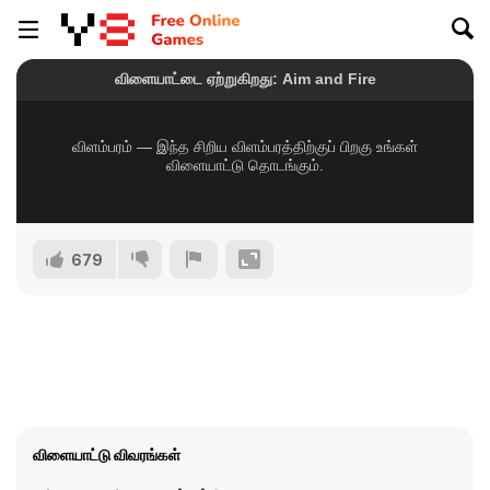
679
விளையாட்டு விவரங்கள்