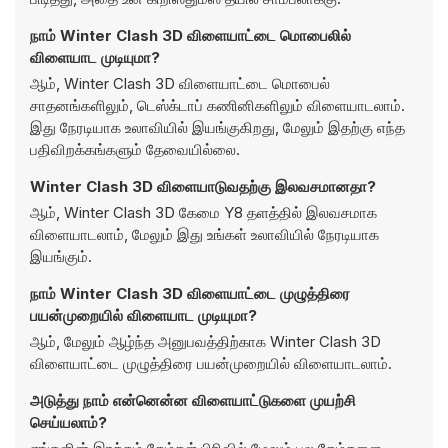
நாம் Winter Clash 3D விளையாட்டை மொபைலில்
விளையாட முடியுமா?
ஆம், Winter Clash 3D விளையாட்டை மொபைல்
சாதனங்களிலும், டெஸ்க்டாப் கணினிகளிலும் விளையாடலாம்.
இது நேரடியாக உலாவியில் இயங்குகிறது, மேலும் இதற்கு எந்த
பதிவிறக்கங்களும் தேவையில்லை.
Winter Clash 3D விளையாடுவதற்கு இலவசமானதா?
ஆம், Winter Clash 3D கேமை Y8 தளத்தில் இலவசமாக
விளையாடலாம், மேலும் இது உங்கள் உலாவியில் நேரடியாக
இயங்கும்.
நாம் Winter Clash 3D விளையாட்டை முழுத்திரை
பயன்முறையில் விளையாட முடியுமா?
ஆம், மேலும் ஆழ்ந்த அனுபவத்திற்காக Winter Clash 3D
விளையாட்டை முழுத்திரை பயன்முறையில் விளையாடலாம்.
அடுத்து நாம் என்னென்ன விளையாட்டுகளை முயற்சி
செய்யலாம்?