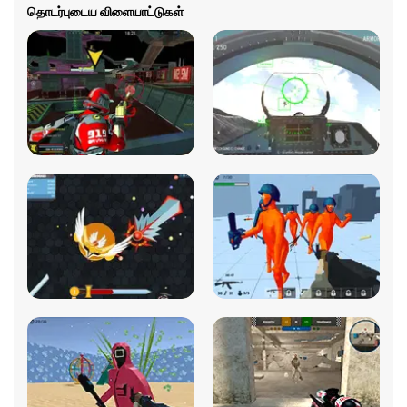
தொடர்புடைய விளையாட்டுகள்