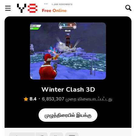
Winter Clash 3D
8.4
6,853,307 முறை விளையாடப்பட்டது
முழுத்திரையில் இயக்கு