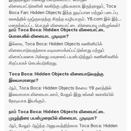
விளையாட்டுகளின் உலகிற்கு புதியவராக இருந்தாலும், Toca
Boca Fan: Hidden Objects இந்த துடிப்பான மற்றும் படைப்பு
உலகத்தில் மூழ்குவதற்கு சிறந்த வழியாகும். Y8.com இல் இந்த
மறைக்கப்பட்ட பொருள் விளையாட்டை விளையாடி மகிழுங்கள்!
நாம் Toca Boca: Hidden Objects விளையாட்டை
மொபைலில் விளையாட முடியுமா?
இல்லை, Toca Boca: Hidden Objects கணினியில்
விளையாடுவதற்காக வடிவமைக்கப்பட்டுள்ளது மற்றும்
விசைப்பலகை அல்லது மவுஸைப் பயன்படுத்தும் கணினிகளில்
சிறப்பாகச் செயல்படுகிறது.
Toca Boca: Hidden Objects விளையாடுவதற்கு
இலவசமானதா?
ஆம், Toca Boca: Hidden Objects கேமை Y8 தளத்தில்
இலவசமாக விளையாடலாம், மேலும் இது உங்கள் உலாவியில்
நேரடியாக இயங்கும்.
நாம் Toca Boca: Hidden Objects விளையாட்டை
முழுத்திரை பயன்முறையில் விளையாட முடியுமா?
ஆம், மேலும் ஆழ்ந்த அனுபவத்திற்காக Toca Boca: Hidden