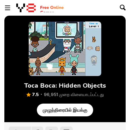
Toca Boca: Hidden Objects
7.5
96,951 முறை விளையாடப்பட்டது
முழுத்திரையில் இயக்கு