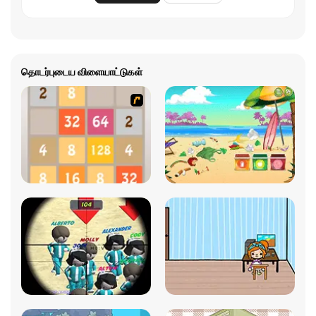
தொடர்புடைய விளையாட்டுகள்