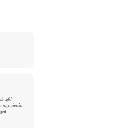
 புதிர்
 உதவுங்கள்.
ற்சி