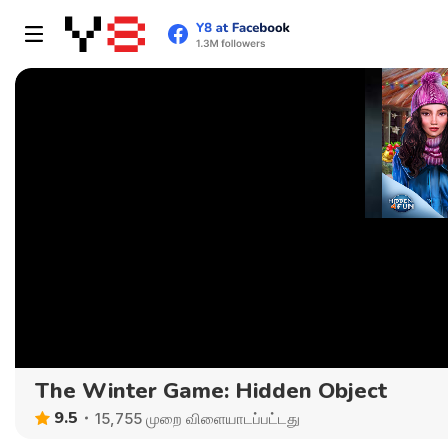
The Winter Game: Hidden Object
9.5
15,755 முறை விளையாடப்பட்டது