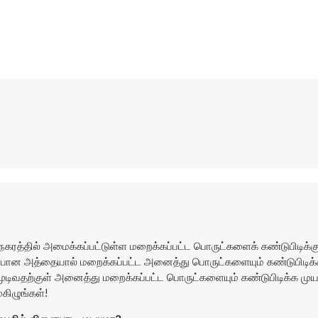
கரத்தில் அமைக்கப்பட்டுள்ள மறைக்கப்பட்ட பொருட்களைக் கண்டுபிடிக்கும்
ன அத்தையால் மறைக்கப்பட்ட அனைத்து பொருட்களையும் கண்டுபிடிக்க
 முடிவதற்குள் அனைத்து மறைக்கப்பட்ட பொருட்களையும் கண்டுபிடிக்க முய
கிழுங்கள்!