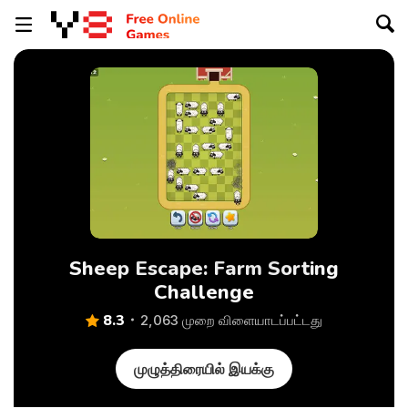
Sheep Escape: Farm Sorting
Challenge
8.3
2,063 முறை விளையாடப்பட்டது
முழுத்திரையில் இயக்கு