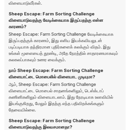
விளையாடுவீர்கள்.
Sheep Escape: Farm Sorting Challenge
விளையாடுவதற்கு வேடிக்கையாக இருப்பதற்கு என்ன
காரணம்?
Sheep Escape: Farm Sorting Challenge வேடிக்கையாக
இருப்பதற்குக் காரணம், இது எளிய இயக்கவியலுடன்
படிப்படியாக தந்திரமான புதிர்களைக் கலக்கும் விதம். இது
உங்கள் மூளையைத் தூண்டி, அதே நேரத்தில் சாதாரணமாகவும்
கலகலப்பாகவும் உணர வைக்கும்.
நாம் Sheep Escape: Farm Sorting Challenge
விளையாட்டை மொபைலில் விளையாட முடியுமா?
ஆம், Sheep Escape: Farm Sorting Challenge
விளையாட்டை மொபைல் சாதனங்களிலும், டெஸ்க்டாப்
கணினிகளிலும் விளையாடலாம். இது நேரடியாக உலாவியில்
இயங்குகிறது, மேலும் இதற்கு எந்த பதிவிறக்கங்களும்
தேவையில்லை.
Sheep Escape: Farm Sorting Challenge
விளையாடுவதற்கு இலவசமானதா?