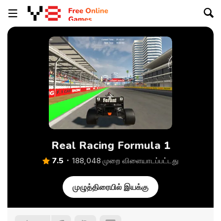
Real Racing Formula 1
7.5
188,048 முறை விளையாடப்பட்டது
முழுத்திரையில் இயக்கு