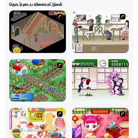
தொடர்புடைய விளையாட்டுகள்