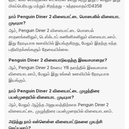
மிகப்பெரியது மற்றும் சிறந்தது - உத்தரவாதம்!D4358
நாம் Penguin Diner 2 விளையாட்டை மொபைலில் விளையாட
முடியுமா?
ஆம், Penguin Diner 2 விளையாட்டை மொபைல்
சாதனங்களிலும், டெஸ்க்டாப் கணினிகளிலும் விளையாடலாம்.
இது நேரடியாக உலாவியில் இயங்குகிறது, மேலும் இதற்கு எந்த
பதிவிறக்கங்களும் தேவையில்லை.
Penguin Diner 2 விளையாடுவதற்கு இலவசமானதா?
ஆம், Penguin Diner 2 கேமை Y8 தளத்தில் இலவசமாக
விளையாடலாம், மேலும் இது உங்கள் உலாவியில் நேரடியாக
இயங்கும்.
நாம் Penguin Diner 2 விளையாட்டை முழுத்திரை
பயன்முறையில் விளையாட முடியுமா?
ஆம், மேலும் ஆழ்ந்த அனுபவத்திற்காக Penguin Diner 2
விளையாட்டை முழுத்திரை பயன்முறையில் விளையாடலாம்.
அடுத்து நாம் என்னென்ன விளையாட்டுகளை முயற்சி
செய்யலாம்?