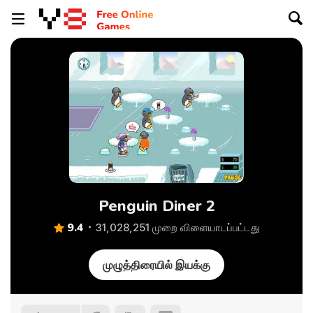
Penguin Diner 2
9.4
31,028,251 முறை விளையாடப்பட்டது
முழுத்திரையில் இயக்கு