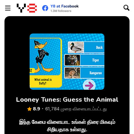
Looney Tunes: Guess the Animal
8.9
61,784 முறை விளையாடப்பட்டது
இந்த கேமை விளையாட உங்கள் திரை மிகவும்
சிறியதாக உள்ளது.