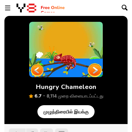
Hungry Chameleon
6.7
8,114 முறை விளையாடப்பட்டது
முழுத்திரையில் இயக்கு