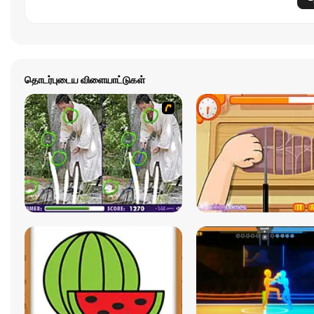
தொடர்புடைய விளையாட்டுகள்