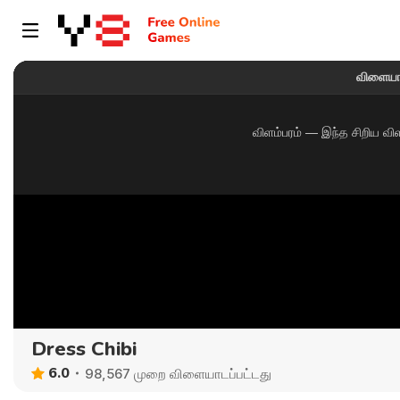
Dress Chibi
6.0
98,567 முறை விளையாடப்பட்டது