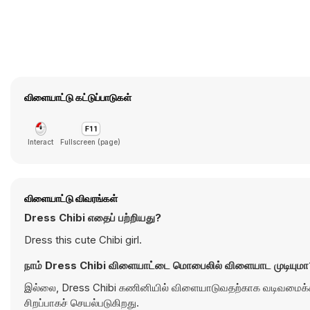
விளையாட்டு கட்டுப்பாடுகள்
Interact
Fullscreen (page)
விளையாட்டு விவரங்கள்
Dress Chibi எதைப் பற்றியது?
Dress this cute Chibi girl.
நாம் Dress Chibi விளையாட்டை மொபைலில் விளையாட முடியுமா
இல்லை, Dress Chibi கணினியில் விளையாடுவதற்காக வடிவமைக்கப்
சிறப்பாகச் செயல்படுகிறது.