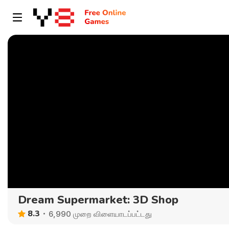
Dream Supermarket: 3D Shop
8.3
6,990 முறை விளையாடப்பட்டது