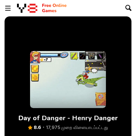
Day of Danger - Henry Danger
8.6
17,975 முறை விளையாடப்பட்டது