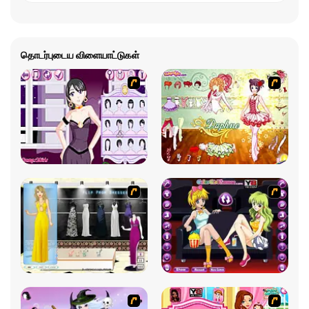
தொடர்புடைய விளையாட்டுகள்