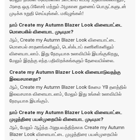
அதை ஒரு பிளேசர் மற்றும் அழகான துணைப் பொருட்களுடன்
முடிக்க உறுதி செய்யுங்கள். மகிழுங்கள்!
நாம் Create my Autumn Blazer Look விளையாட்டை
மொபைலில் விளையாட முடியுமா?
ஆம், Create my Autumn Blazer Look விளையாட்டை
மொபைல் சாதனங்களிலும், டெஸ்க்டாப் கணினிகளிலும்
விளையாடலாம். இது நேரடியாக உலாவியில் இயங்குகிறது,
மேலும் இதற்கு எந்த பதிவிறக்கங்களும் தேவையில்லை.
Create my Autumn Blazer Look விளையாடுவதற்கு
இலவசமானதா?
ஆம், Create my Autumn Blazer Look கேமை Y8 தளத்தில்
இலவசமாக விளையாடலாம், மேலும் இது உங்கள் உலாவியில்
நேரடியாக இயங்கும்.
நாம் Create my Autumn Blazer Look விளையாட்டை
முழுத்திரை பயன்முறையில் விளையாட முடியுமா?
ஆம், மேலும் ஆழ்ந்த அனுபவத்திற்காக Create my Autumn
Blazer Look விளையாட்டை முழுத்திரை பயன்முறையில்