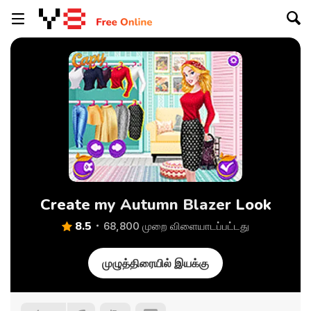
Create my Autumn Blazer Look
8.5
68,800 முறை விளையாடப்பட்டது
முழுத்திரையில் இயக்கு