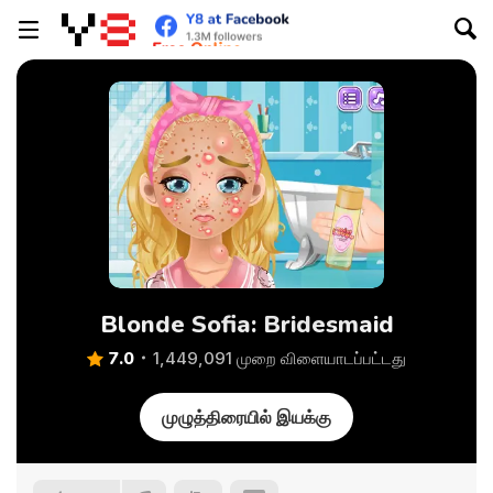
Blonde Sofia: Bridesmaid
7.0
1,449,091 முறை விளையாடப்பட்டது
முழுத்திரையில் இயக்கு