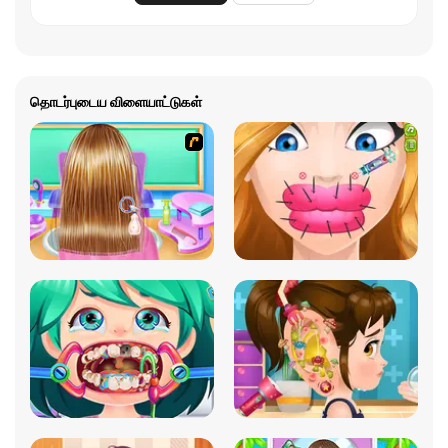
தொடர்புடைய விளையாட்டுகள்