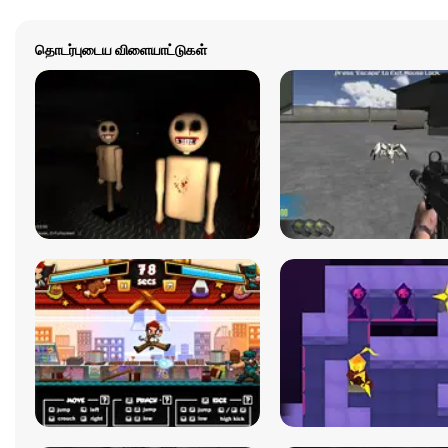
தொடர்புடைய விளையாட்டுகள்