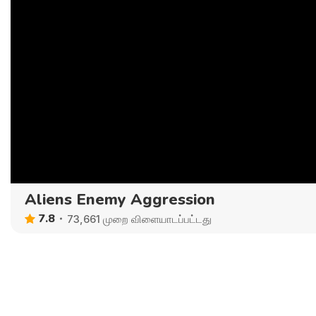
Aliens Enemy Aggression
7.8
73,661 முறை விளையாடப்பட்டது