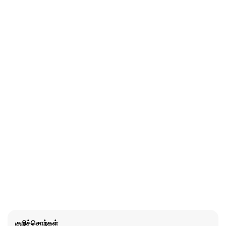
குறிச்சொற்கள்